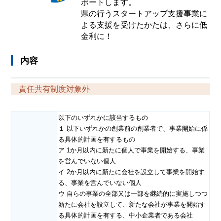
ポートします。
県の行うスタートアップ支援事業に
よる支援を受けたかたは、さらに低
金利に！
内容
責任共有制度対象外
以下のいずれかに該当するもの
１ 以下いずれかの創業前の創業者で、事業開始に係
る具体的計画を有するもの
ア 1か月以内に新たに個人で事業を開始する、事業
を営んでいない個人
イ 2か月以内に新たに会社を設立して事業を開始す
る、事業を営んでいない個人
ウ 自らの事業の全部又は一部を継続的に実施しつつ
新たに会社を設立して、新たな会社が事業を開始す
る具体的計画を有する、中小企業者である会社