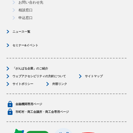
お問い合わせ先
相談窓口
申込窓口
ニュース一覧
セミナー&イベント
「がんばる企業」のご紹介
ウェブアクセシビリティの方針について
サイトマップ
サイトポリシー
外部リンク
金融機関専用ページ
市町村・商工会議所・商工会専用ページ