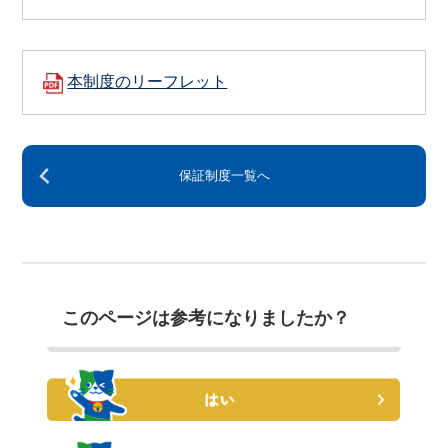
本制度のリーフレット
保証制度一覧へ
このページは参考になりましたか？