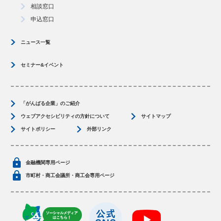
相談窓口
申込窓口
ニュース一覧
セミナー&イベント
「がんばる企業」のご紹介
ウェブアクセシビリティの方針について
サイトマップ
サイトポリシー
外部リンク
金融機関専用ページ
市町村・商工会議所・商工会専用ページ