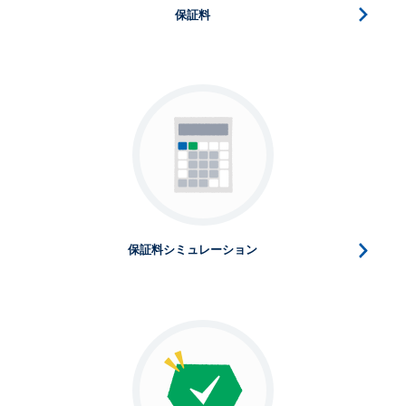
保証料
保証料シミュレーション