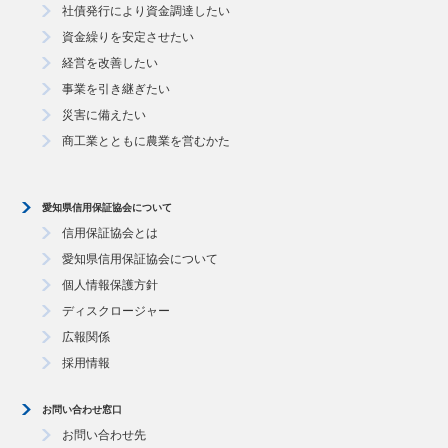
社債発行により資金調達したい
資金繰りを安定させたい
経営を改善したい
事業を引き継ぎたい
災害に備えたい
商工業とともに農業を営むかた
愛知県信用保証協会について
信用保証協会とは
愛知県信用保証協会について
個人情報保護方針
ディスクロージャー
広報関係
採用情報
お問い合わせ窓口
お問い合わせ先