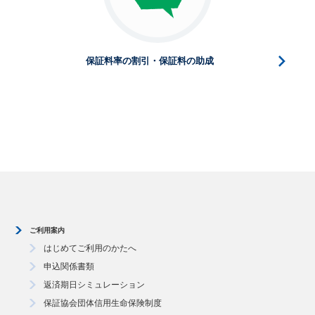
保証料率の割引・保証料の助成
ご利用案内
はじめてご利用のかたへ
申込関係書類
返済期日シミュレーション
保証協会団体信用生命保険制度