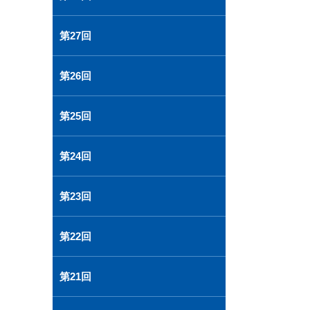
第27回
第26回
第25回
第24回
第23回
第22回
第21回