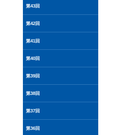
第43回
第42回
第41回
第40回
第39回
第38回
第37回
第36回