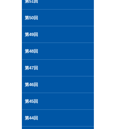
第51回
第50回
第49回
第48回
第47回
第46回
第45回
第44回