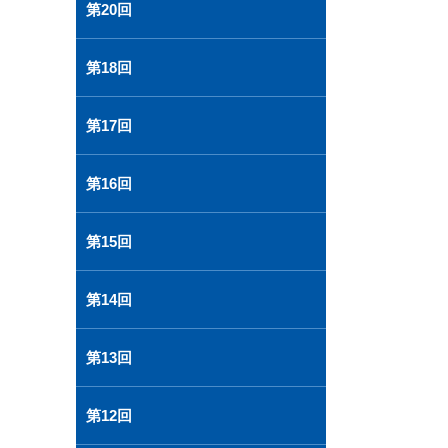
第20回
第18回
第17回
第16回
第15回
第14回
第13回
第12回