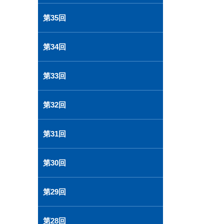
第35回
第34回
第33回
第32回
第31回
第30回
第29回
第28回