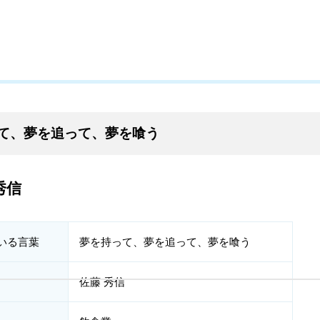
て、夢を追って、夢を喰う
秀信
いる言葉
夢を持って、夢を追って、夢を喰う
佐藤 秀信