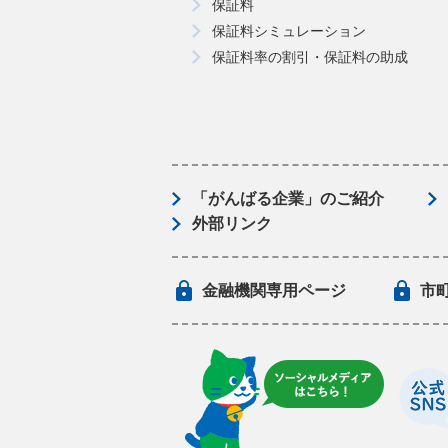
保証料
保証料シミュレーション
保証料率の割引・保証料の助成
「がんばる企業」のご紹介
外部リンク
金融機関専用ページ
市