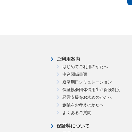
ご利用案内
はじめてご利用のかたへ
申込関係書類
返済期日シミュレーション
保証協会団体信用生命保険制度
経営支援をお求めのかたへ
創業をお考えのかたへ
よくあるご質問
保証料について