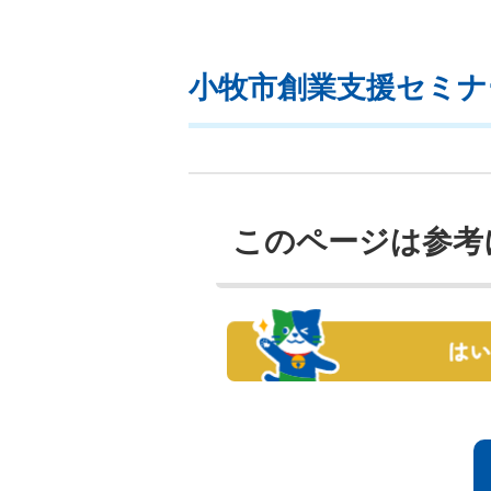
小牧市創業支援セミナ
このページは参考