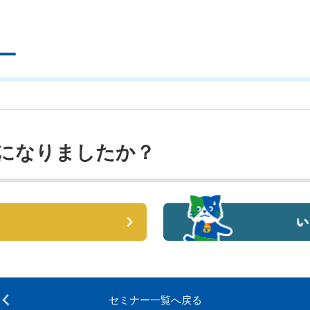
ー
になりましたか？
セミナー一覧へ戻る