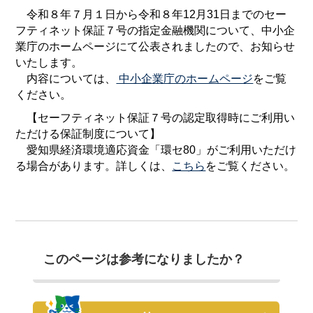
令和８年７月１日から令和８年12月31日までのセー
フティネット保証７号の指定金融機関について、中小企
業庁のホームページにて公表されましたので、お知らせ
いたします。
内容については、
中小企業庁のホームページ
をご覧
ください。
【セーフティネット保証７号の認定取得時にご利用い
ただける保証制度について】
愛知県経済環境適応資金「環セ80」がご利用いただけ
る場合があります。詳しくは、
こちら
をご覧ください。
このページは参考になりましたか？