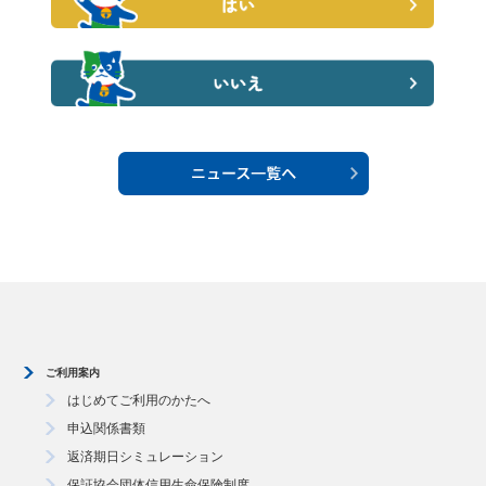
ご利用案内
はじめてご利用のかたへ
申込関係書類
返済期日シミュレーション
保証協会団体信用生命保険制度