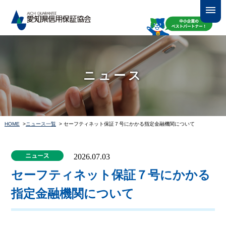
ニュース
HOME
>
ニュース一覧
> セーフティネット保証７号にかかる指定金融機関について
2026.07.03
セーフティネット保証７号にかかる
指定金融機関について