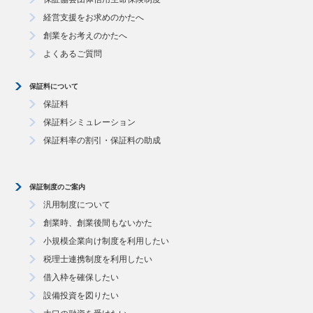
経営支援をお求めのかたへ
創業をお考えのかたへ
よくあるご質問
保証料について
保証料
保証料シミュレーション
保証料率の割引・保証料の助成
保証制度のご案内
汎用制度について
創業時、創業後間もないかた
小規模企業向け制度を利用したい
税理士連携制度を利用したい
借入枠を確保したい
設備投資を図りたい