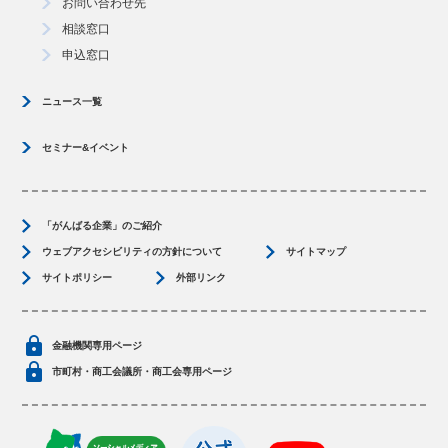
お問い合わせ先
相談窓口
申込窓口
ニュース一覧
セミナー&イベント
「がんばる企業」のご紹介
ウェブアクセシビリティの方針について
サイトマップ
サイトポリシー
外部リンク
金融機関専用ページ
市町村・商工会議所・商工会専用ページ