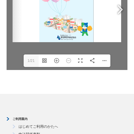
1/21
ご利用案内
はじめてご利用のかたへ