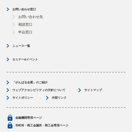
お問い合わせ窓口
お問い合わせ先
相談窓口
申込窓口
ニュース一覧
セミナー&イベント
「がんばる企業」のご紹介
ウェブアクセシビリティの方針について
サイトマップ
サイトポリシー
外部リンク
金融機関専用ページ
市町村・商工会議所・商工会専用ページ